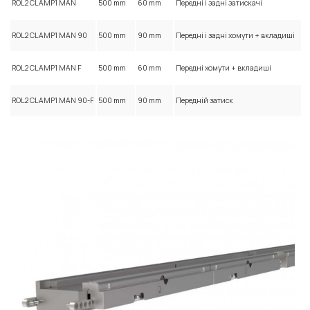
ROL2 CLAMP1 MAN
500 mm
60 mm
Передні і задні затискачі
ROL2 CLAMP1 MAN 90
500 mm
90 mm
Передні і задні хомути + вкладиші
ROL2 CLAMP1 MAN F
500 mm
60 mm
Передні хомути + вкладиші
ROL2 CLAMP1 MAN 90-F
500 mm
90 mm
Передній затиск